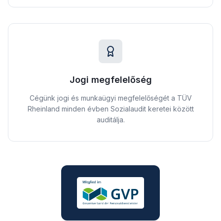
Jogi megfelelőség
Cégünk jogi és munkaügyi megfelelőségét a TÜV
Rheinland minden évben Sozialaudit keretei között
auditálja.