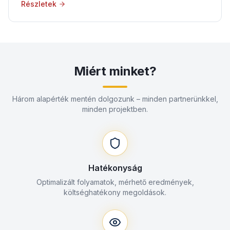
Részletek
Miért minket?
Három alapérték mentén dolgozunk – minden partnerünkkel,
minden projektben.
Hatékonyság
Optimalizált folyamatok, mérhető eredmények,
költséghatékony megoldások.