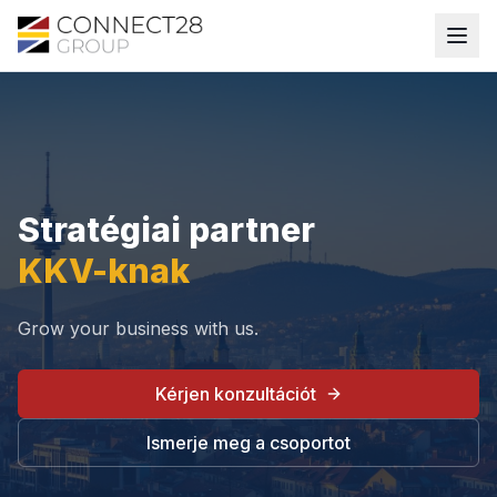
Stratégiai partner
KKV-knak
Grow your business with us.
Kérjen konzultációt
Ismerje meg a csoportot