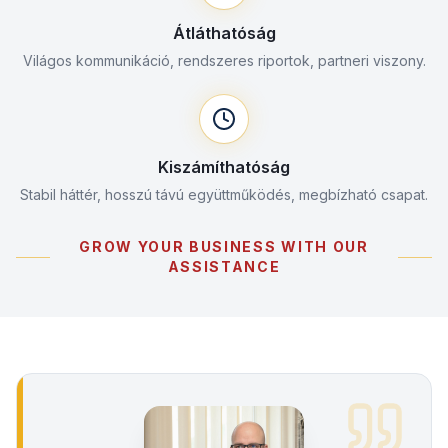
Átláthatóság
Világos kommunikáció, rendszeres riportok, partneri viszony.
Kiszámíthatóság
Stabil háttér, hosszú távú együttműködés, megbízható csapat.
GROW YOUR BUSINESS WITH OUR
ASSISTANCE